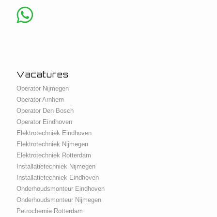
Vacatures
Operator Nijmegen
Operator Arnhem
Operator Den Bosch
Operator Eindhoven
Elektrotechniek Eindhoven
Elektrotechniek Nijmegen
Elektrotechniek Rotterdam
Installatietechniek Nijmegen
Installatietechniek Eindhoven
Onderhoudsmonteur Eindhoven
Onderhoudsmonteur Nijmegen
Petrochemie Rotterdam