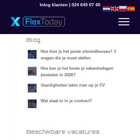
Inlog klanten
|
024 645 07 40
Blog
Hoe kies je het juiste uitzendbureau? 3
vragen die je moet stellen
Hoe kan je het beste je vakantiedagen
besteden in 2026?
Vaardigheden laten zien op je CV
Wat staat er in je contract?
Beschikbare vacatures