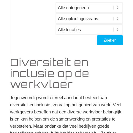
Diversiteit en
inclusie op de
werkvloer
Tegenwoordig wordt er veel aandacht besteed aan
diversiteit en inclusie, vooral op het gebied van werk. Veel
werkgevers beseffen dat een diverse werkvloer belangrijk
is en kan helpen om de samenwerking en prestaties te
verbeteren. Maar ondanks dat veel bedrijven goede