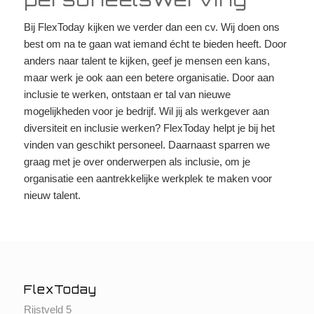
Bij FlexToday kijken we verder dan een cv. Wij doen ons
best om na te gaan wat iemand écht te bieden heeft. Door
anders naar talent te kijken, geef je mensen een kans,
maar werk je ook aan een betere organisatie. Door aan
inclusie te werken, ontstaan er tal van nieuwe
mogelijkheden voor je bedrijf. Wil jij als werkgever aan
diversiteit en inclusie werken? FlexToday helpt je bij het
vinden van geschikt personeel. Daarnaast sparren we
graag met je over onderwerpen als inclusie, om je
organisatie een aantrekkelijke werkplek te maken voor
nieuw talent.
FlexToday
Rijstveld 5