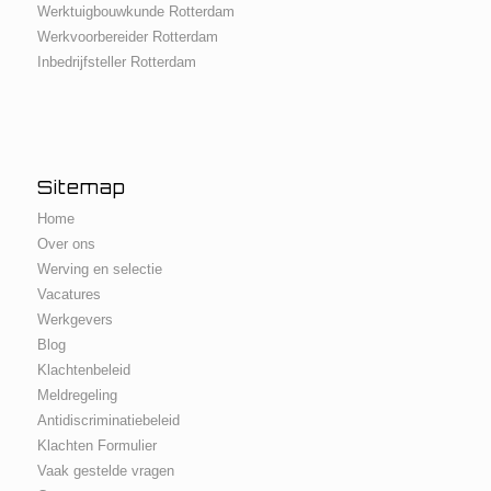
Werktuigbouwkunde Rotterdam
Werkvoorbereider Rotterdam
Inbedrijfsteller Rotterdam
Sitemap
Home
Over ons
Werving en selectie
Vacatures
Werkgevers
Blog
Klachtenbeleid
Meldregeling
Antidiscriminatiebeleid
Klachten Formulier
Vaak gestelde vragen