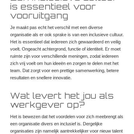
is essentieel voor
vooruitgang
Je maakt pas echt het verschil met een diverse
organisatie als er ook sprake is van een inclusieve cultuur.
Het is essentieel dat iedereen zich gewaardeerd en veilig
voelt. Ongeacht achtergrond, functie of identiteit. Er moet
ruimte zijn voor verschillende meningen, zodat iedereen
zich vrij voelt om hun ideeën en zorgen te delen met het
team. Dat zorgt voor een prettige samenwerking, betere
resultaten en snellere innovatie.
Wat levert het jou als
werkgever op?
Het is bewezen dat het voordelen voor zich meebrengt als
een organisatie divers en inclusief is. Dergelijke
organisaties zijn namelijk aantrekkelijker voor nieuw talent