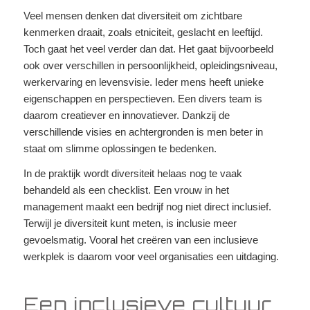
Veel mensen denken dat diversiteit om zichtbare
kenmerken draait, zoals etniciteit, geslacht en leeftijd.
Toch gaat het veel verder dan dat. Het gaat bijvoorbeeld
ook over verschillen in persoonlijkheid, opleidingsniveau,
werkervaring en levensvisie. Ieder mens heeft unieke
eigenschappen en perspectieven. Een divers team is
daarom creatiever en innovatiever. Dankzij de
verschillende visies en achtergronden is men beter in
staat om slimme oplossingen te bedenken.
In de praktijk wordt diversiteit helaas nog te vaak
behandeld als een checklist. Een vrouw in het
management maakt een bedrijf nog niet direct inclusief.
Terwijl je diversiteit kunt meten, is inclusie meer
gevoelsmatig. Vooral het creëren van een inclusieve
werkplek is daarom voor veel organisaties een uitdaging.
Een inclusieve cultuur