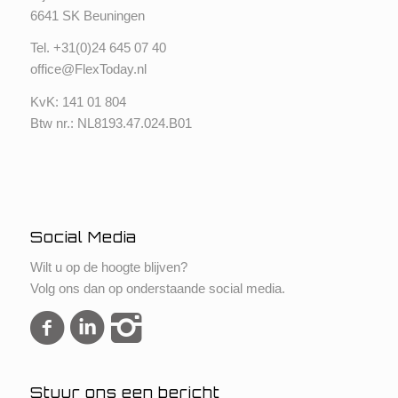
6641 SK Beuningen
Tel. +
31(0)24 645 07 40
office@FlexToday.nl
KvK: 141 01 804
Btw nr.: NL8193.47.024.B01
Social Media
Wilt u op de hoogte blijven?
Volg ons dan op onderstaande social media.
Stuur ons een bericht