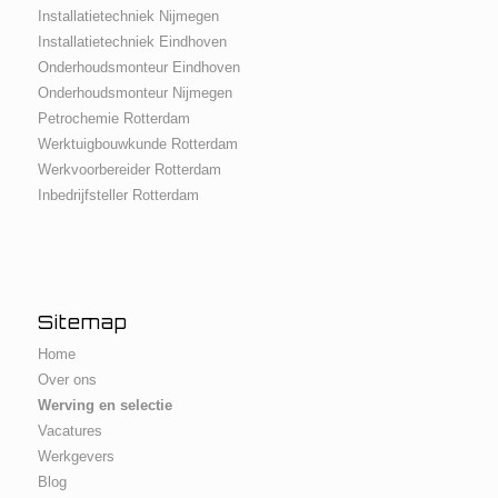
Installatietechniek Nijmegen
Installatietechniek Eindhoven
Onderhoudsmonteur Eindhoven
Onderhoudsmonteur Nijmegen
Petrochemie Rotterdam
Werktuigbouwkunde Rotterdam
Werkvoorbereider Rotterdam
Inbedrijfsteller Rotterdam
Sitemap
Home
Over ons
Werving en selectie
Vacatures
Werkgevers
Blog