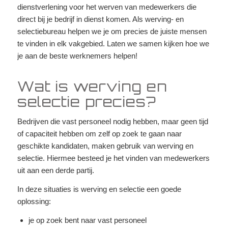
dienstverlening voor het werven van medewerkers die
direct bij je bedrijf in dienst komen. Als werving- en
selectiebureau helpen we je om precies de juiste mensen
te vinden in elk vakgebied. Laten we samen kijken hoe we
je aan de beste werknemers helpen!
Wat is werving en
selectie precies?
Bedrijven die vast personeel nodig hebben, maar geen tijd
of capaciteit hebben om zelf op zoek te gaan naar
geschikte kandidaten, maken gebruik van werving en
selectie. Hiermee besteed je het vinden van medewerkers
uit aan een derde partij.
In deze situaties is werving en selectie een goede
oplossing:
je op zoek bent naar vast personeel