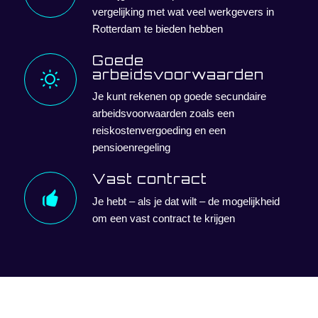
vergelijking met wat veel werkgevers in
Rotterdam te bieden hebben
Goede
arbeidsvoorwaarden
Je kunt rekenen op goede secundaire
arbeidsvoorwaarden zoals een
reiskostenvergoeding en een
pensioenregeling
Vast contract
Je hebt – als je dat wilt – de mogelijkheid
om een vast contract te krijgen