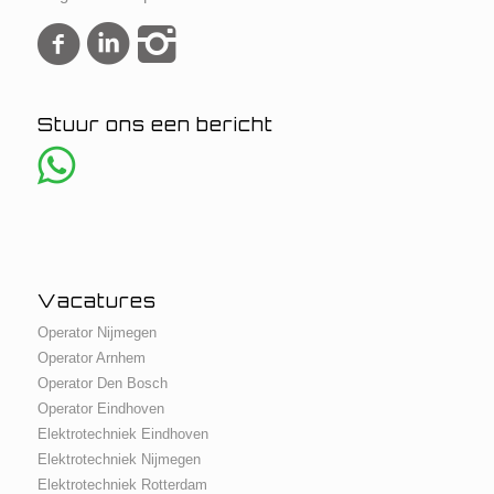
Stuur ons een bericht
Vacatures
Operator Nijmegen
Operator Arnhem
Operator Den Bosch
Operator Eindhoven
Elektrotechniek Eindhoven
Elektrotechniek Nijmegen
Elektrotechniek Rotterdam