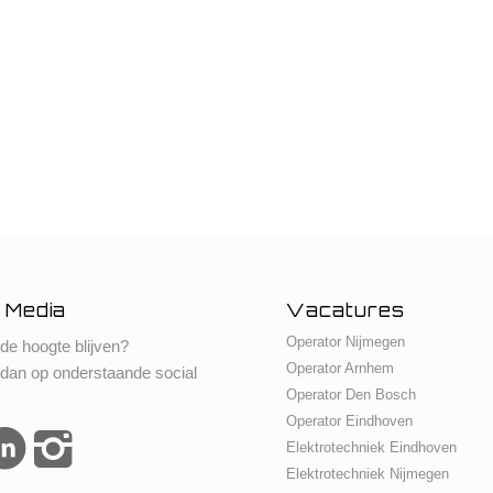
 Media
Vacatures
Operator Nijmegen
 de hoogte blijven?
Operator Arnhem
 dan op onderstaande social
Operator Den Bosch
Operator Eindhoven
Elektrotechniek Eindhoven
Elektrotechniek Nijmegen