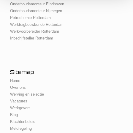
Onderhoudsmonteur Eindhoven
Onderhoudsmonteur Nijmegen
Petrochemie Rotterdam
Werktuigbouwkunde Rotterdam
Werkvoorbereider Rotterdam
Inbedrijfsteller Rotterdam
Sitemap
Home
Over ons
Werving en selectie
Vacatures
Werkgevers
Blog
Klachtenbeleid
Meldregeling