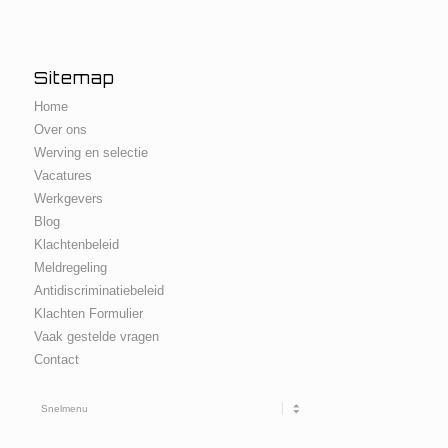
Sitemap
Home
Over ons
Werving en selectie
Vacatures
Werkgevers
Blog
Klachtenbeleid
Meldregeling
Antidiscriminatiebeleid
Klachten Formulier
Vaak gestelde vragen
Contact