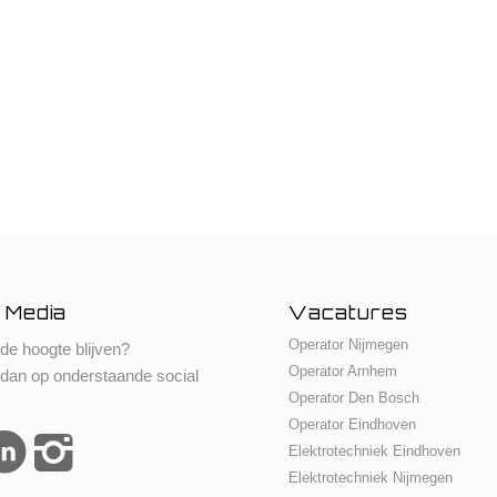
 Media
Vacatures
Operator Nijmegen
 de hoogte blijven?
Operator Arnhem
 dan op onderstaande social
Operator Den Bosch
Operator Eindhoven
Elektrotechniek Eindhoven
Elektrotechniek Nijmegen