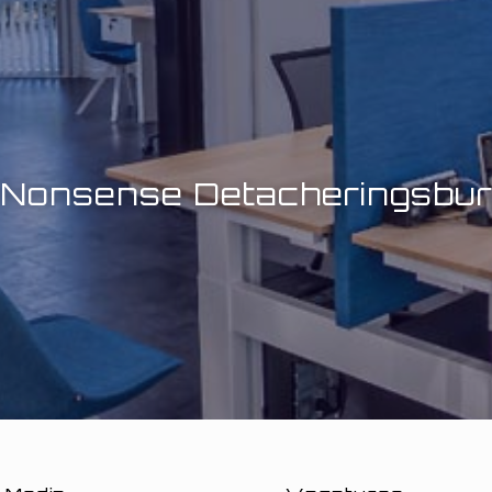
Nonsense Detacheringsbu