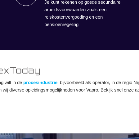
Je kunt rekenen op goede secundaire
arbeidsvoorwaarden zoals een
reiskostenvergoeding en een
pensioenregeling
lexToday
g wilt in de
procesindustrie
, bijvoorbeeld als operator, in de regio
ij diverse opleidingsmogelijkheden voor Vapro. Bekijk snel onze actue