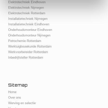
Elektrotechniek Eindhoven
Elektrotechniek Nijmegen
Elektrotechniek Rotterdam
Installatietechniek Nijmegen
Installatietechniek Eindhoven
Onderhoudsmonteur Eindhoven
Onderhoudsmonteur Nijmegen
Petrochemie Rotterdam
Werktuigbouwkunde Rotterdam
Werkvoorbereider Rotterdam
Inbedrijfsteller Rotterdam
Sitemap
Home
Over ons
Werving en selectie