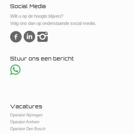
Social Media
Wilt u op de hoogte blijven?
Volg ons dan op onderstaande social media.
Stuur ons een bericht
Vacatures
Operator Nijmegen
Operator Arnhem
Operator Den Bosch