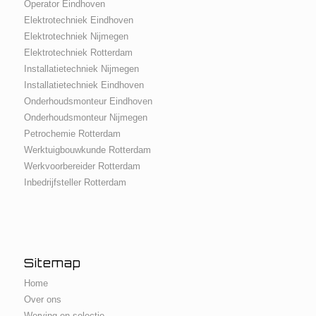
Operator Eindhoven
Elektrotechniek Eindhoven
Elektrotechniek Nijmegen
Elektrotechniek Rotterdam
Installatietechniek Nijmegen
Installatietechniek Eindhoven
Onderhoudsmonteur Eindhoven
Onderhoudsmonteur Nijmegen
Petrochemie Rotterdam
Werktuigbouwkunde Rotterdam
Werkvoorbereider Rotterdam
Inbedrijfsteller Rotterdam
Sitemap
Home
Over ons
Werving en selectie