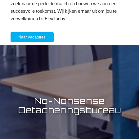
zoek naar de perfecte match en bouwen we aan een
succesvolle toekomst. Wij kijken ernaar uit om jou te
verwelkomen bij FlexToday!
Naar vacatures
No-Nonsense
Detacheringsbureau