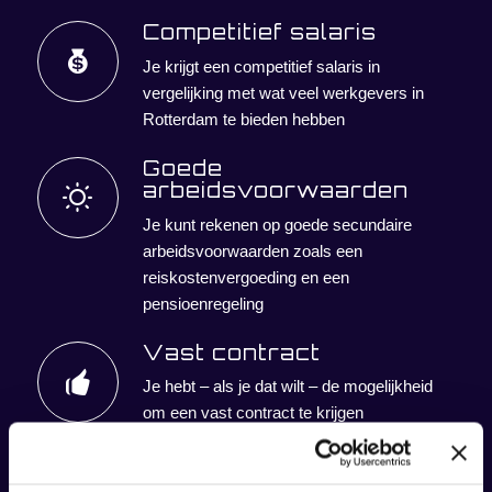
Competitief salaris
Je krijgt een competitief salaris in
vergelijking met wat veel werkgevers in
Rotterdam te bieden hebben
Goede
arbeidsvoorwaarden
Je kunt rekenen op goede secundaire
arbeidsvoorwaarden zoals een
reiskostenvergoeding en een
pensioenregeling
Vast contract
Je hebt – als je dat wilt – de mogelijkheid
om een vast contract te krijgen