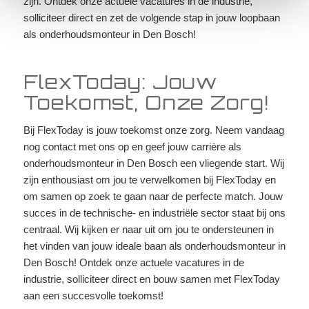
zijn. Ontdek onze actuele vacatures in de industrie,
solliciteer direct en zet de volgende stap in jouw loopbaan
als onderhoudsmonteur in Den Bosch!
FlexToday: Jouw
Toekomst, Onze Zorg!
Bij FlexToday is jouw toekomst onze zorg. Neem vandaag
nog contact met ons op en geef jouw carrière als
onderhoudsmonteur in Den Bosch een vliegende start. Wij
zijn enthousiast om jou te verwelkomen bij FlexToday en
om samen op zoek te gaan naar de perfecte match. Jouw
succes in de technische- en industriële sector staat bij ons
centraal. Wij kijken er naar uit om jou te ondersteunen in
het vinden van jouw ideale baan als onderhoudsmonteur in
Den Bosch! Ontdek onze actuele vacatures in de
industrie, solliciteer direct en bouw samen met FlexToday
aan een succesvolle toekomst!