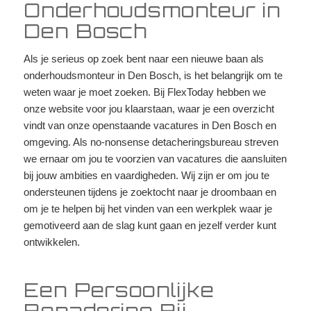
Onderhoudsmonteur in
Den Bosch
Als je serieus op zoek bent naar een nieuwe baan als
onderhoudsmonteur in Den Bosch, is het belangrijk om te
weten waar je moet zoeken. Bij FlexToday hebben we
onze website voor jou klaarstaan, waar je een overzicht
vindt van onze openstaande vacatures in Den Bosch en
omgeving. Als no-nonsense detacheringsbureau streven
we ernaar om jou te voorzien van vacatures die aansluiten
bij jouw ambities en vaardigheden. Wij zijn er om jou te
ondersteunen tijdens je zoektocht naar je droombaan en
om je te helpen bij het vinden van een werkplek waar je
gemotiveerd aan de slag kunt gaan en jezelf verder kunt
ontwikkelen.
Een Persoonlijke
Benadering Bij