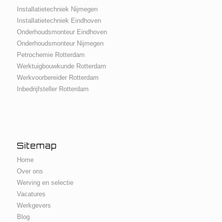
Installatietechniek Nijmegen
Installatietechniek Eindhoven
Onderhoudsmonteur Eindhoven
Onderhoudsmonteur Nijmegen
Petrochemie Rotterdam
Werktuigbouwkunde Rotterdam
Werkvoorbereider Rotterdam
Inbedrijfsteller Rotterdam
Sitemap
Home
Over ons
Werving en selectie
Vacatures
Werkgevers
Blog