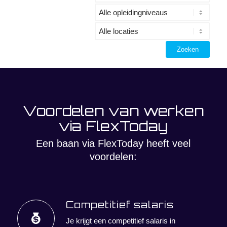
Voordelen van werken
via FlexToday
Een baan via FlexToday heeft veel
voordelen:
Competitief salaris
Je krijgt een competitief salaris in