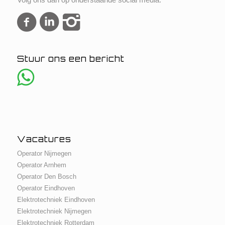
Stuur ons een bericht
Vacatures
Operator Nijmegen
Operator Arnhem
Operator Den Bosch
Operator Eindhoven
Elektrotechniek Eindhoven
Elektrotechniek Nijmegen
Elektrotechniek Rotterdam