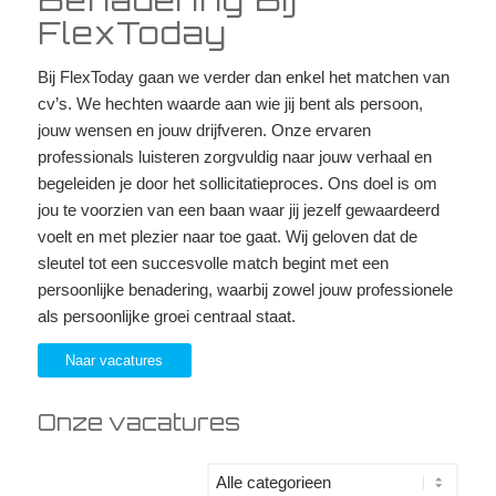
FlexToday
Bij FlexToday gaan we verder dan enkel het matchen van
cv’s. We hechten waarde aan wie jij bent als persoon,
jouw wensen en jouw drijfveren. Onze ervaren
professionals luisteren zorgvuldig naar jouw verhaal en
begeleiden je door het sollicitatieproces. Ons doel is om
jou te voorzien van een baan waar jij jezelf gewaardeerd
voelt en met plezier naar toe gaat. Wij geloven dat de
sleutel tot een succesvolle match begint met een
persoonlijke benadering, waarbij zowel jouw professionele
als persoonlijke groei centraal staat.
Naar vacatures
Onze vacatures