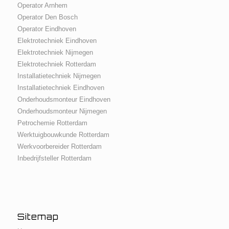
Operator Arnhem
Operator Den Bosch
Operator Eindhoven
Elektrotechniek Eindhoven
Elektrotechniek Nijmegen
Elektrotechniek Rotterdam
Installatietechniek Nijmegen
Installatietechniek Eindhoven
Onderhoudsmonteur Eindhoven
Onderhoudsmonteur Nijmegen
Petrochemie Rotterdam
Werktuigbouwkunde Rotterdam
Werkvoorbereider Rotterdam
Inbedrijfsteller Rotterdam
Sitemap