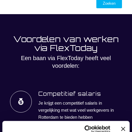
Voordelen van werken
via FlexToday
Een baan via FlexToday heeft veel
voordelen:
Competitief salaris
Je krijgt een competitief salaris in
vergelijking met wat veel werkgevers in
Rotterdam te bieden hebben
Goede