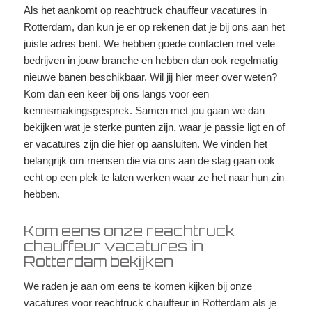
Als het aankomt op reachtruck chauffeur vacatures in
Rotterdam, dan kun je er op rekenen dat je bij ons aan het
juiste adres bent. We hebben goede contacten met vele
bedrijven in jouw branche en hebben dan ook regelmatig
nieuwe banen beschikbaar. Wil jij hier meer over weten?
Kom dan een keer bij ons langs voor een
kennismakingsgesprek. Samen met jou gaan we dan
bekijken wat je sterke punten zijn, waar je passie ligt en of
er vacatures zijn die hier op aansluiten. We vinden het
belangrijk om mensen die via ons aan de slag gaan ook
echt op een plek te laten werken waar ze het naar hun zin
hebben.
Kom eens onze reachtruck
chauffeur vacatures in
Rotterdam bekijken
We raden je aan om eens te komen kijken bij onze
vacatures voor reachtruck chauffeur in Rotterdam als je