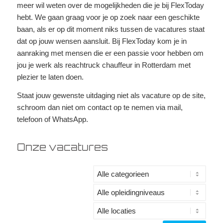
meer wil weten over de mogelijkheden die je bij FlexToday
hebt. We gaan graag voor je op zoek naar een geschikte
baan, als er op dit moment niks tussen de vacatures staat
dat op jouw wensen aansluit. Bij FlexToday kom je in
aanraking met mensen die er een passie voor hebben om
jou je werk als reachtruck chauffeur in Rotterdam met
plezier te laten doen.
Staat jouw gewenste uitdaging niet als vacature op de site,
schroom dan niet om contact op te nemen via mail,
telefoon of WhatsApp.
Onze vacatures