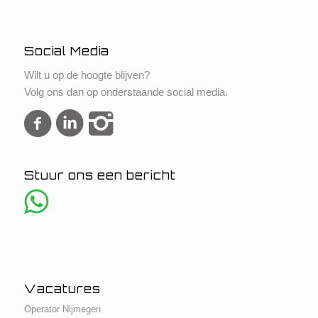
Social Media
Wilt u op de hoogte blijven?
Volg ons dan op onderstaande social media.
Stuur ons een bericht
Vacatures
Operator Nijmegen