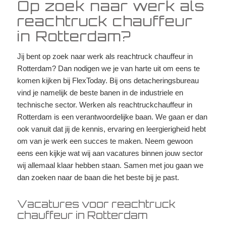
Op zoek naar werk als
reachtruck chauffeur
in Rotterdam?
Jij bent op zoek naar werk als reachtruck chauffeur in
Rotterdam? Dan nodigen we je van harte uit om eens te
komen kijken bij FlexToday. Bij ons detacheringsbureau
vind je namelijk de beste banen in de industriele en
technische sector. Werken als reachtruckchauffeur in
Rotterdam is een verantwoordelijke baan. We gaan er dan
ook vanuit dat jij de kennis, ervaring en leergierigheid hebt
om van je werk een succes te maken. Neem gewoon
eens een kijkje wat wij aan vacatures binnen jouw sector
wij allemaal klaar hebben staan. Samen met jou gaan we
dan zoeken naar de baan die het beste bij je past.
Vacatures voor reachtruck
chauffeur in Rotterdam