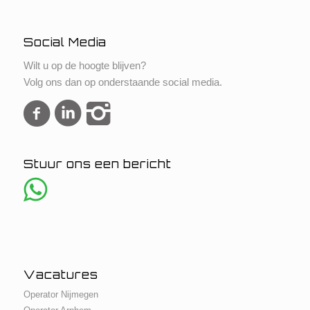
Social Media
Wilt u op de hoogte blijven?
Volg ons dan op onderstaande social media.
Stuur ons een bericht
Vacatures
Operator Nijmegen