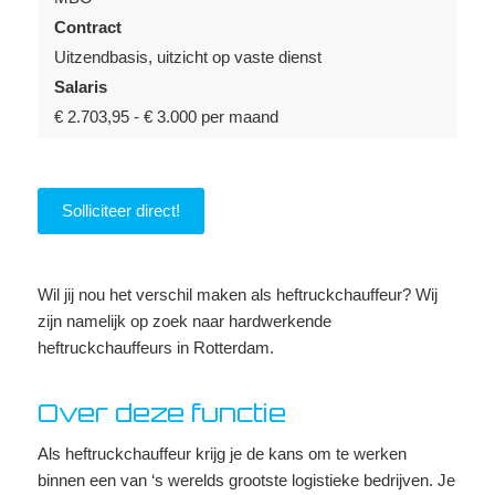
Contract
Uitzendbasis, uitzicht op vaste dienst
Salaris
€ 2.703,95 - € 3.000 per maand
Solliciteer direct!
Wil jij nou het verschil maken als heftruckchauffeur? Wij
zijn namelijk op zoek naar hardwerkende
heftruckchauffeurs in Rotterdam.
Over deze functie
Als heftruckchauffeur krijg je de kans om te werken
binnen een van ‘s werelds grootste logistieke bedrijven. Je