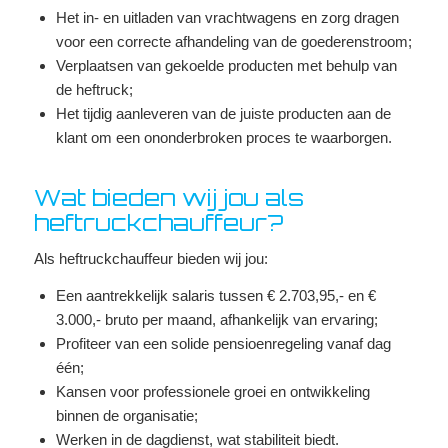
Het in- en uitladen van vrachtwagens en zorg dragen
voor een correcte afhandeling van de goederenstroom;
Verplaatsen van gekoelde producten met behulp van
de heftruck;
Het tijdig aanleveren van de juiste producten aan de
klant om een ononderbroken proces te waarborgen.
Wat bieden wij jou als
heftruckchauffeur?
Als heftruckchauffeur bieden wij jou:
Een aantrekkelijk salaris tussen € 2.703,95,- en €
3.000,- bruto per maand, afhankelijk van ervaring;
Profiteer van een solide pensioenregeling vanaf dag
één;
Kansen voor professionele groei en ontwikkeling
binnen de organisatie;
Werken in de dagdienst, wat stabiliteit biedt.