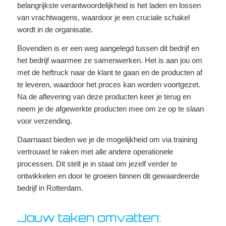
belangrijkste verantwoordelijkheid is het laden en lossen
van vrachtwagens, waardoor je een cruciale schakel
wordt in de organisatie.
Bovendien is er een weg aangelegd tussen dit bedrijf en
het bedrijf waarmee ze samenwerken. Het is aan jou om
met de heftruck naar de klant te gaan en de producten af
te leveren, waardoor het proces kan worden voortgezet.
Na de aflevering van deze producten keer je terug en
neem je de afgewerkte producten mee om ze op te slaan
voor verzending.
Daarnaast bieden we je de mogelijkheid om via training
vertrouwd te raken met alle andere operationele
processen. Dit stelt je in staat om jezelf verder te
ontwikkelen en door te groeien binnen dit gewaardeerde
bedrijf in Rotterdam.
Jouw taken omvatten: