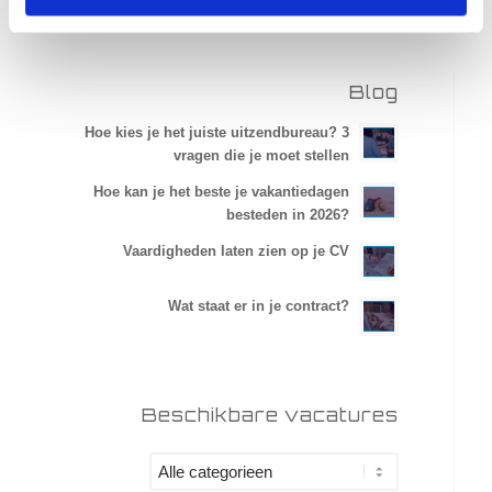
Blog
Hoe kies je het juiste uitzendbureau? 3
vragen die je moet stellen
Hoe kan je het beste je vakantiedagen
besteden in 2026?
Vaardigheden laten zien op je CV
Wat staat er in je contract?
Beschikbare vacatures