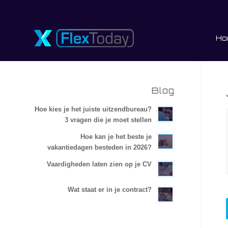
Ho
Blog
Hoe kies je het juiste uitzendbureau?
3 vragen die je moet stellen
Hoe kan je het beste je
vakantiedagen besteden in 2026?
Vaardigheden laten zien op je CV
Wat staat er in je contract?