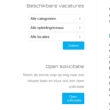
Beschikbare vacatures
Open sollicitatie
Neem de eerste stap op weg naar een
nieuwe baan en stuur ons een open
sollicitatie
Open
sollicitatie