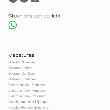
Stuur ons een bericht
Vacatures
Operator Nijmegen
Operator Arnhem
Operator Den Bosch
Operator Eindhoven
Elektrotechniek Eindhoven
Elektrotechniek Nijmegen
Elektrotechniek Rotterdam
Installatietechniek Nijmegen
Installatietechniek Eindhoven