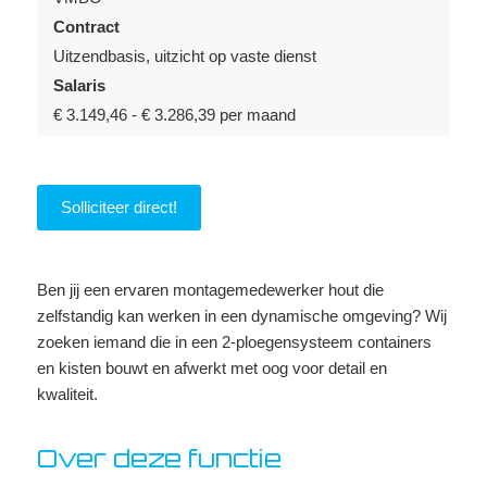
Contract
Uitzendbasis, uitzicht op vaste dienst
Salaris
€ 3.149,46 - € 3.286,39 per maand
Solliciteer direct!
Ben jij een ervaren montagemedewerker hout die
zelfstandig kan werken in een dynamische omgeving? Wij
zoeken iemand die in een 2-ploegensysteem containers
en kisten bouwt en afwerkt met oog voor detail en
kwaliteit.
Over deze functie