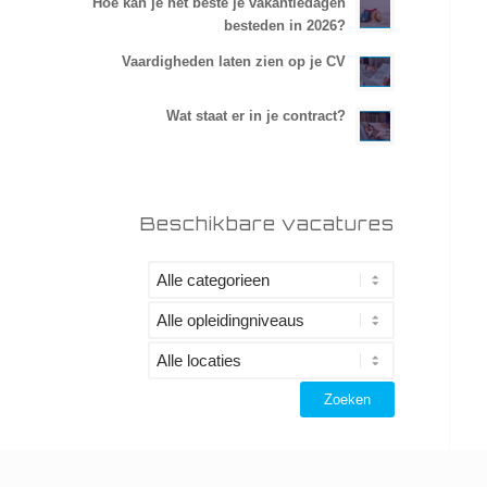
Hoe kan je het beste je vakantiedagen
besteden in 2026?
Vaardigheden laten zien op je CV
Wat staat er in je contract?
Beschikbare vacatures