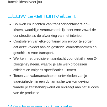
functie ideaal voor jou.
Jouw taken omvatten:
Bouwen en inrichten van transportcontainers en -
kisten, waarbij je verantwoordelijk bent voor zowel de
constructie als de afwerking van het interieur.
Controleren van elke container om ervoor te zorgen
dat deze voldoet aan de gestelde kwaliteitsnormen en
geschikt is voor transport.
Werken met precisie en aandacht voor detail in een 2-
ploegensysteem, waarbij je alle werkprocessen
efficiënt en volgens specificaties uitvoert.
Tonen van vakmanschap en ontwikkelen van je
vaardigheden in een dynamische werkomgeving,
waarbij je zelfstandig werkt en bijdraagt aan het succes
van de productie.