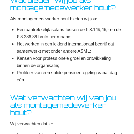
Wat bieden wij jou als
montagemedewerker hout?
Als montagemedewerker hout bieden wij jou:
Een aantrekkelijk salaris tussen de € 3.149,46,- en de
€ 3.286,39 bruto per maand;
Het werken in een leidend internationaal bedrijf dat
samenwerkt met onder andere ASML;
Kansen voor professionele groei en ontwikkeling
binnen de organisatie;
Profiteer van een solide pensioenregeling vanaf dag
één.
Wat verwachten wij van jou
als montagemedewerker
hout?
Wij verwachten dat je: