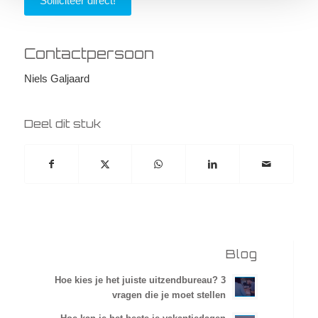
Solliciteer direct!
Contactpersoon
Niels Galjaard
Deel dit stuk
Blog
Hoe kies je het juiste uitzendbureau? 3
vragen die je moet stellen