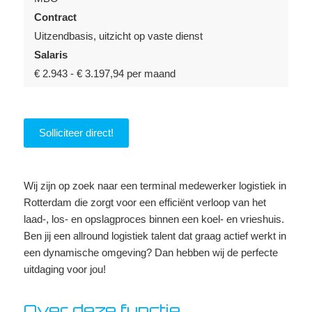
Contract
Uitzendbasis, uitzicht op vaste dienst
Salaris
€ 2.943 - € 3.197,94 per maand
Solliciteer direct!
Wij zijn op zoek naar een terminal medewerker logistiek in
Rotterdam die zorgt voor een efficiënt verloop van het
laad-, los- en opslagproces binnen een koel- en vrieshuis.
Ben jij een allround logistiek talent dat graag actief werkt in
een dynamische omgeving? Dan hebben wij de perfecte
uitdaging voor jou!
Over deze functie