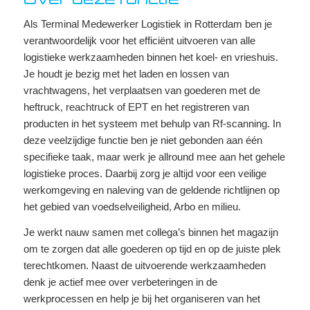
Als Terminal Medewerker Logistiek in Rotterdam ben je
verantwoordelijk voor het efficiënt uitvoeren van alle
logistieke werkzaamheden binnen het koel- en vrieshuis.
Je houdt je bezig met het laden en lossen van
vrachtwagens, het verplaatsen van goederen met de
heftruck, reachtruck of EPT en het registreren van
producten in het systeem met behulp van Rf-scanning. In
deze veelzijdige functie ben je niet gebonden aan één
specifieke taak, maar werk je allround mee aan het gehele
logistieke proces. Daarbij zorg je altijd voor een veilige
werkomgeving en naleving van de geldende richtlijnen op
het gebied van voedselveiligheid, Arbo en milieu.
Je werkt nauw samen met collega’s binnen het magazijn
om te zorgen dat alle goederen op tijd en op de juiste plek
terechtkomen. Naast de uitvoerende werkzaamheden
denk je actief mee over verbeteringen in de
werkprocessen en help je bij het organiseren van het