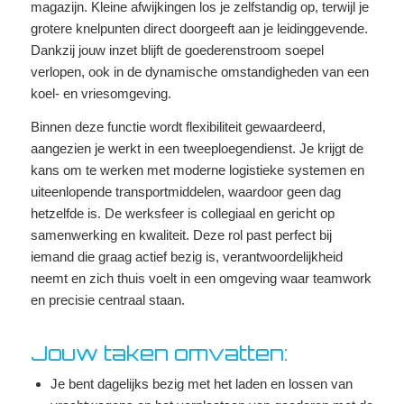
magazijn. Kleine afwijkingen los je zelfstandig op, terwijl je
grotere knelpunten direct doorgeeft aan je leidinggevende.
Dankzij jouw inzet blijft de goederenstroom soepel
verlopen, ook in de dynamische omstandigheden van een
koel- en vriesomgeving.
Binnen deze functie wordt flexibiliteit gewaardeerd,
aangezien je werkt in een tweeploegendienst. Je krijgt de
kans om te werken met moderne logistieke systemen en
uiteenlopende transportmiddelen, waardoor geen dag
hetzelfde is. De werksfeer is collegiaal en gericht op
samenwerking en kwaliteit. Deze rol past perfect bij
iemand die graag actief bezig is, verantwoordelijkheid
neemt en zich thuis voelt in een omgeving waar teamwork
en precisie centraal staan.
Jouw taken omvatten:
Je bent dagelijks bezig met het laden en lossen van