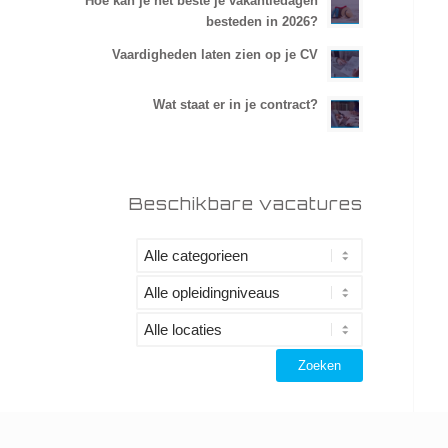
Hoe kan je het beste je vakantiedagen
besteden in 2026?
Vaardigheden laten zien op je CV
Wat staat er in je contract?
Beschikbare vacatures