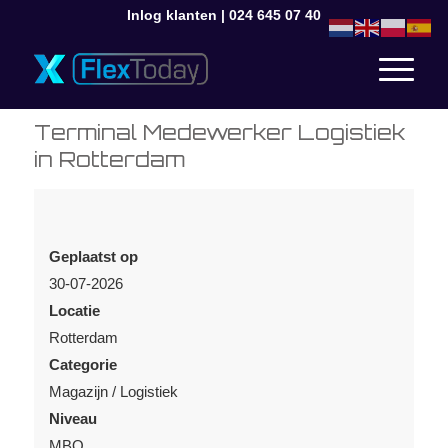
Inlog klanten
|
024 645 07 40
Terminal Medewerker Logistiek
in Rotterdam
Geplaatst op
30-07-2026
Locatie
Rotterdam
Categorie
Magazijn / Logistiek
Niveau
MBO