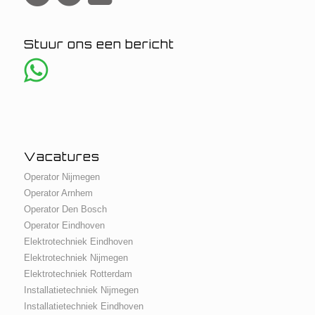
Stuur ons een bericht
Vacatures
Operator Nijmegen
Operator Arnhem
Operator Den Bosch
Operator Eindhoven
Elektrotechniek Eindhoven
Elektrotechniek Nijmegen
Elektrotechniek Rotterdam
Installatietechniek Nijmegen
Installatietechniek Eindhoven